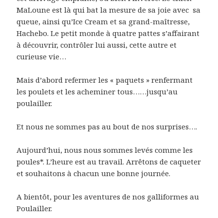
MaLoune est là qui bat la mesure de sa joie avec sa
queue, ainsi qu’Ice Cream et sa grand-maîtresse,
Hachebo. Le petit monde à quatre pattes s’affairant
à découvrir, contrôler lui aussi, cette autre et
curieuse vie…
Mais d’abord refermer les « paquets » renfermant
les poulets et les acheminer tous……jusqu’au
poulailler.
Et nous ne sommes pas au bout de nos surprises….
Aujourd’hui, nous nous sommes levés comme les
poules*. L’heure est au travail. Arrêtons de caqueter
et souhaitons à chacun une bonne journée.
A bientôt, pour les aventures de nos galliformes au
Poulailler.