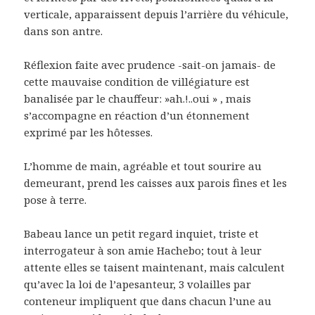
verticale, apparaissent depuis l’arrière du véhicule,
dans son antre.
Réflexion faite avec prudence -sait-on jamais- de
cette mauvaise condition de villégiature est
banalisée par le chauffeur: »ah.!..oui » , mais
s’accompagne en réaction d’un étonnement
exprimé par les hôtesses.
L’homme de main, agréable et tout sourire au
demeurant, prend les caisses aux parois fines et les
pose à terre.
Babeau lance un petit regard inquiet, triste et
interrogateur à son amie Hachebo; tout à leur
attente elles se taisent maintenant, mais calculent
qu’avec la loi de l’apesanteur, 3 volailles par
conteneur impliquent que dans chacun l’une au