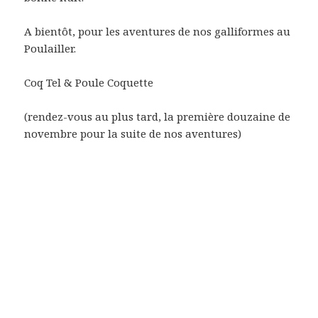
A bientôt, pour les aventures de nos galliformes au
Poulailler.
Coq Tel & Poule Coquette
(rendez-vous au plus tard, la première douzaine de
novembre pour la suite de nos aventures)