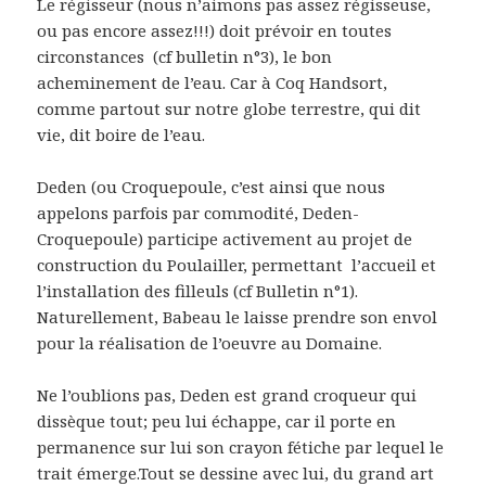
Le régisseur (nous n’aimons pas assez régisseuse,
ou pas encore assez!!!) doit prévoir en toutes
circonstances (cf bulletin n°3), le bon
acheminement de l’eau. Car à Coq Handsort,
comme partout sur notre globe terrestre, qui dit
vie, dit boire de l’eau.
Deden (ou Croquepoule, c’est ainsi que nous
appelons parfois par commodité, Deden-
Croquepoule) participe activement au projet de
construction du Poulailler, permettant l’accueil et
l’installation des filleuls (cf Bulletin n°1).
Naturellement, Babeau le laisse prendre son envol
pour la réalisation de l’oeuvre au Domaine.
Ne l’oublions pas, Deden est grand croqueur qui
dissèque tout; peu lui échappe, car il porte en
permanence sur lui son crayon fétiche par lequel le
trait émerge.Tout se dessine avec lui, du grand art