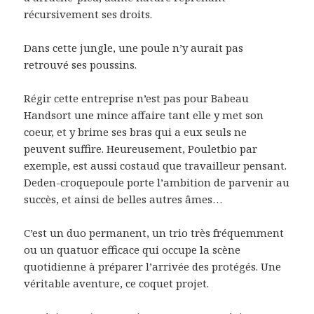
récursivement ses droits.
Dans cette jungle, une poule n’y aurait pas
retrouvé ses poussins.
Régir cette entreprise n’est pas pour Babeau
Handsort une mince affaire tant elle y met son
coeur, et y brime ses bras qui a eux seuls ne
peuvent suffire. Heureusement, Pouletbio par
exemple, est aussi costaud que travailleur pensant.
Deden-croquepoule porte l’ambition de parvenir au
succès, et ainsi de belles autres âmes…
C’est un duo permanent, un trio très fréquemment
ou un quatuor efficace qui occupe la scène
quotidienne à préparer l’arrivée des protégés. Une
véritable aventure, ce coquet projet.