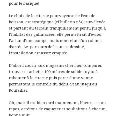
pour le basique!
Le choix de la citerne pourvoyeuse de l’eau de
boisson, est stratégique (cf bulletin n°4); sur-élevée
et partant du terrain tranquillement pentu jusqu’à
l’habitat des gallinacées, elle permettrait d’éviter
l’achat d’une pompe, mais non celui d’un robinet
d’arrêt. Le parcours de l’eau est dessiné,
l’installation est assez croquée.
D’abord courir aux magasins chercher, comparer,
trouver et acheter 100 mètres de solide tuyau à
rabouter à la citerne puis parer d’une vanne
permettant le contrôle du débit d’eau jusqu’au
Poulailler.
Oh, mais il est bien tard maintenant, l’heure est au
repos, arrêtons de caqueter et souhaitons à chacun,
bonne nuit.