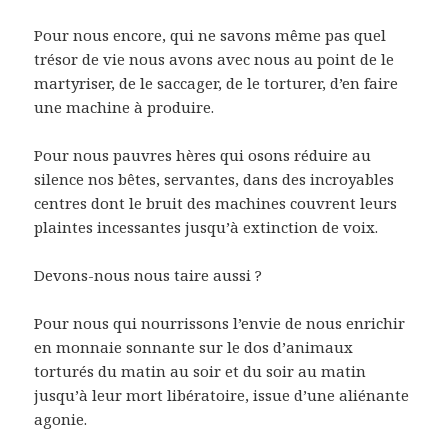
Pour nous encore, qui ne savons même pas quel
trésor de vie nous avons avec nous au point de le
martyriser, de le saccager, de le torturer, d’en faire
une machine à produire.
Pour nous pauvres hères qui osons réduire au
silence nos bêtes, servantes, dans des incroyables
centres dont le bruit des machines couvrent leurs
plaintes incessantes jusqu’à extinction de voix.
Devons-nous nous taire aussi ?
Pour nous qui nourrissons l’envie de nous enrichir
en monnaie sonnante sur le dos d’animaux
torturés du matin au soir et du soir au matin
jusqu’à leur mort libératoire, issue d’une aliénante
agonie.