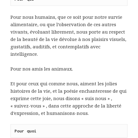
Pour nous humains, que ce soit pour notre survie
alimentaire, ou que l’observation de ces autres
vivants, évoluant librement, nous porte au respect
de la beauté de la vie dévolue à nos plaisirs visuels,
gustatifs, auditifs, et contemplatifs avec
intelligence.
Pour nos amis les animaux.
Et pour ceux qui comme nous, aiment les jolies
histoires de la vie, et la poésie enchanteresse de qui
exprime cette joie, nous disons « suis nous » ,
« suivez-vous » , dans cette approche de la liberté
d’expression, et humanisons-nous.
Pour quoi