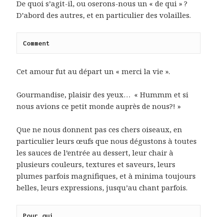
De quoi s’agit-il, ou oserons-nous un « de qui » ?
D’abord des autres, et en particulier des volailles.
Comment
Cet amour fut au départ un « merci la vie ».
Gourmandise, plaisir des yeux… « Hummm et si
nous avions ce petit monde auprès de nous?! »
Que ne nous donnent pas ces chers oiseaux, en
particulier leurs œufs que nous dégustons à toutes
les sauces de l’entrée au dessert, leur chair à
plusieurs couleurs, textures et saveurs, leurs
plumes parfois magnifiques, et à minima toujours
belles, leurs expressions, jusqu’au chant parfois.
Pour qui