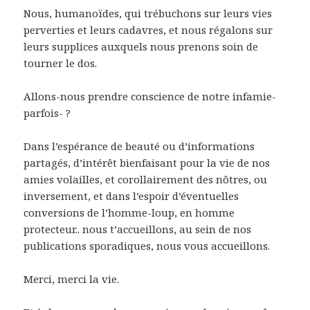
Nous, humanoïdes, qui trébuchons sur leurs vies
perverties et leurs cadavres, et nous régalons sur
leurs supplices auxquels nous prenons soin de
tourner le dos.
Allons-nous prendre conscience de notre infamie-
parfois- ?
Dans l’espérance de beauté ou d’informations
partagés, d’intérêt bienfaisant pour la vie de nos
amies volailles, et corollairement des nôtres, ou
inversement, et dans l’espoir d’éventuelles
conversions de l’homme-loup, en homme
protecteur.. nous t’accueillons, au sein de nos
publications sporadiques, nous vous accueillons.
Merci, merci la vie.